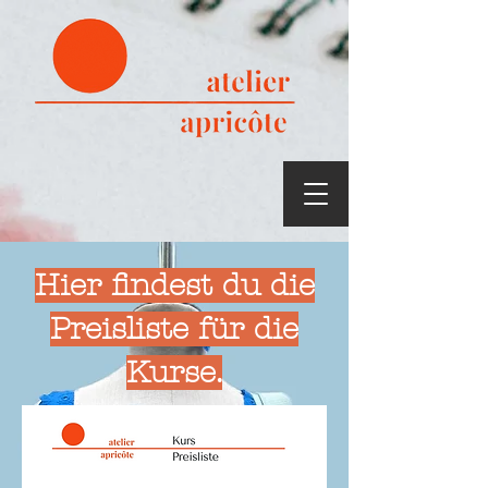
Hier findest du die
Preisliste für die
Kurse.