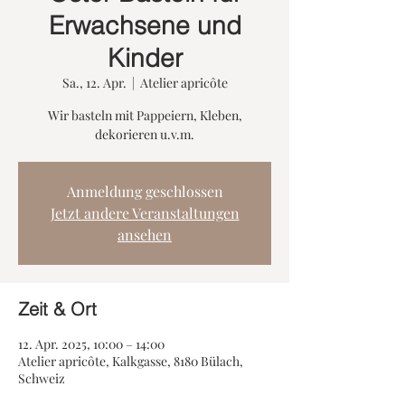
Erwachsene und
Kinder
Sa., 12. Apr.
  |  
Atelier apricôte
Wir basteln mit Pappeiern, Kleben,
dekorieren u.v.m.
Anmeldung geschlossen
Jetzt andere Veranstaltungen
ansehen
Zeit & Ort
12. Apr. 2025, 10:00 – 14:00
Atelier apricôte, Kalkgasse, 8180 Bülach,
Schweiz