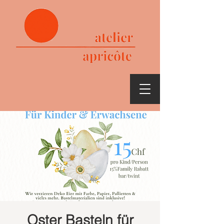
Oster Basteln für