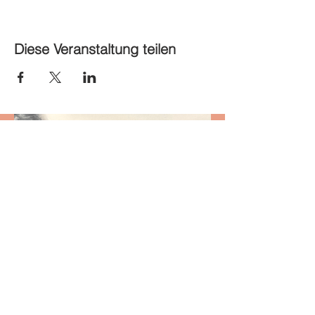
Diese Veranstaltung teilen