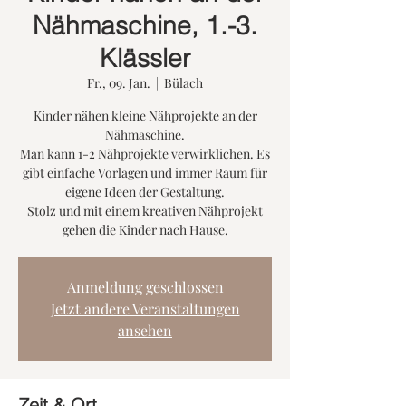
Nähmaschine, 1.-3.
Klässler
Fr., 09. Jan.
  |  
Bülach
Kinder nähen kleine Nähprojekte an der
Nähmaschine.
Man kann 1-2 Nähprojekte verwirklichen. Es
gibt einfache Vorlagen und immer Raum für
eigene Ideen der Gestaltung.
Stolz und mit einem kreativen Nähprojekt
gehen die Kinder nach Hause.
Anmeldung geschlossen
Jetzt andere Veranstaltungen
ansehen
Zeit & Ort