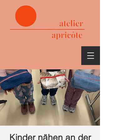
Kinder nähen an der