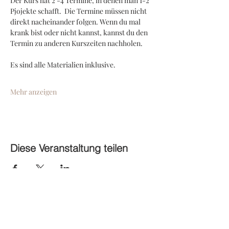
Der Kurs hat 2 -4 Termine, in denen man 1-2 
Pjojekte schafft.  Die Termine müssen nicht 
direkt nacheinander folgen. Wenn du mal 
krank bist oder nicht kannst, kannst du den 
Termin zu anderen Kurszeiten nachholen.
Es sind alle Materialien inklusive. 
Mehr anzeigen
Diese Veranstaltung teilen