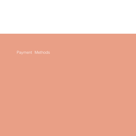
Payment Methods