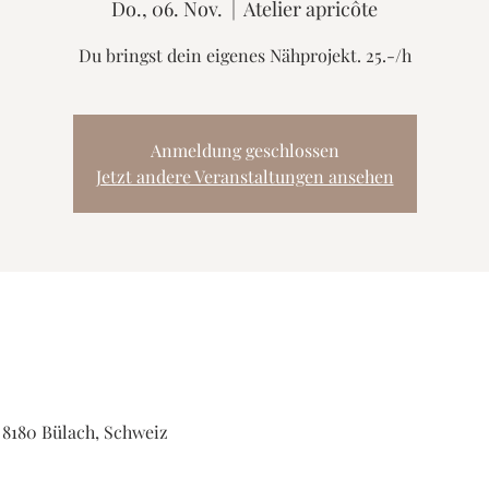
Do., 06. Nov.
  |  
Atelier apricôte
Du bringst dein eigenes Nähprojekt. 25.-/h
Anmeldung geschlossen
Jetzt andere Veranstaltungen ansehen
, 8180 Bülach, Schweiz