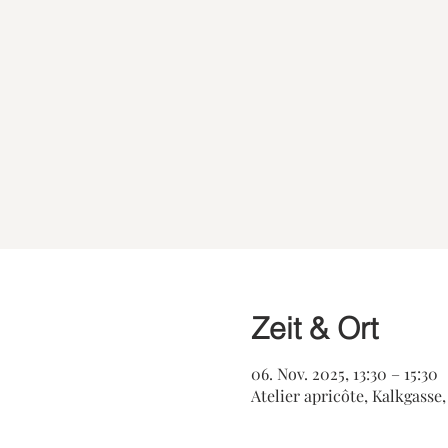
Zeit & Ort
06. Nov. 2025, 13:30 – 15:30
Atelier apricôte, Kalkgasse