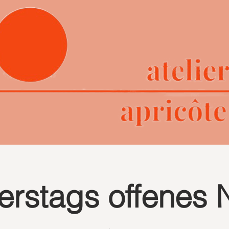
erstags offenes 