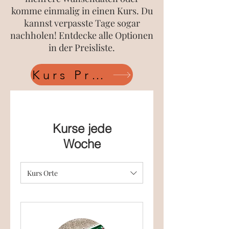
komme einmalig in einen Kurs. Du
kannst verpasste Tage sogar
nachholen! Entdecke alle Optionen
in der Preisliste.
Kurs Preis Liste
Kurse jede
Woche
Kurs Orte